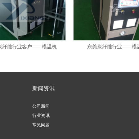
炭纤维行业客户——模温机
东莞炭纤维行业——模
新闻资讯
公司新闻
行业资讯
常见问题