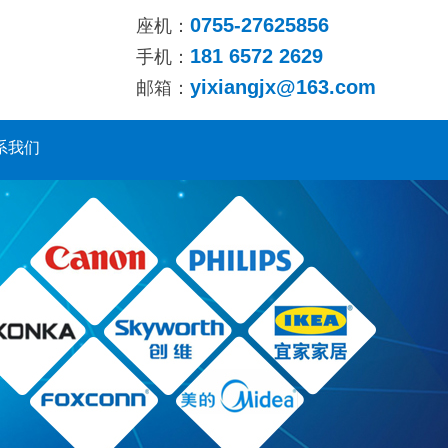
0755-27625856
座机：
181 6572 2629
手机：
yixiangjx@163.com
邮箱：
系我们