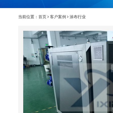
当前位置：
首页
客户案例
涂布行业