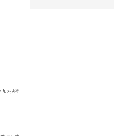
,加热功率