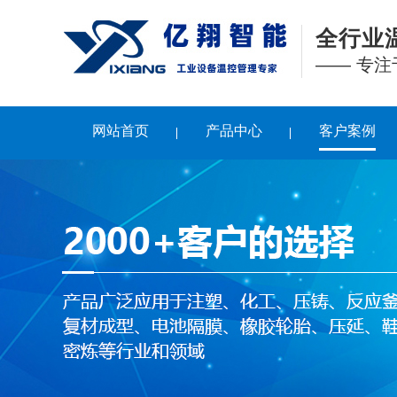
全行业
—— 专
网站首页
产品中心
客户案例