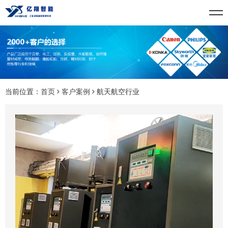
当前位置：
首页
客户案例
航天航空行业