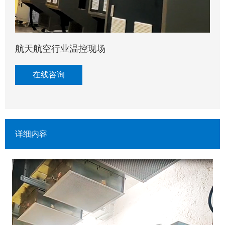
航天航空行业温控现场
在线咨询
详细内容