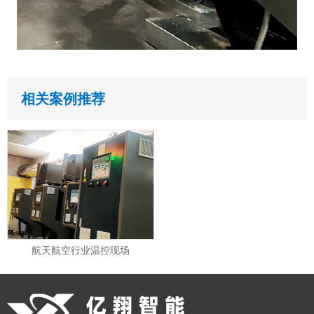
相关案例推荐
航天航空行业温控现场