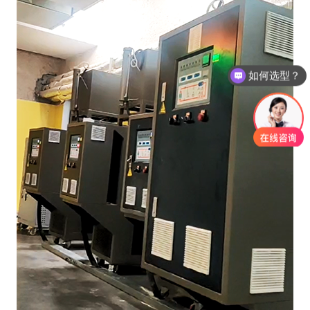
如何选型？
需要精准报价