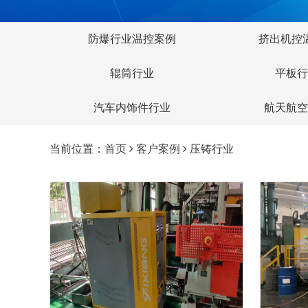
防爆行业温控案例
挤出机控
辊筒行业
平板行
汽车内饰件行业
航天航空
当前位置：
首页
客户案例
压铸行业