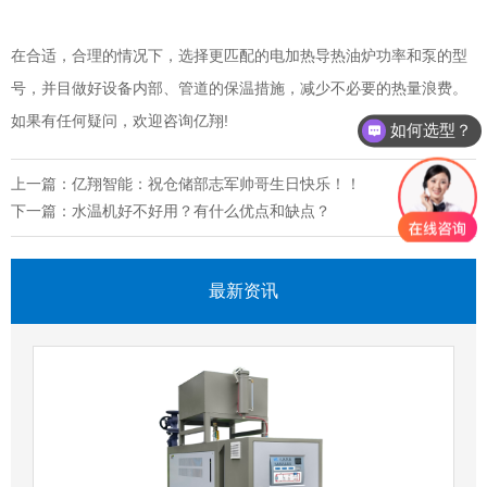
在合适，合理的情况下，选择更匹配的电加热导热油炉功率和泵的型
号，并目做好设备内部、管道的保温措施，减少不必要的热量浪费。
如果有任何疑问，欢迎咨询亿翔!
如何选型？
上一篇：亿翔智能：祝仓储部志军帅哥生日快乐！！
下一篇：水温机好不好用？有什么优点和缺点？
最新资讯