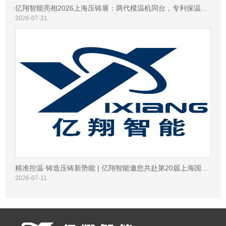
亿翔智能亮相2026上海压铸展：两代模温机同台，专利保温技术引专业观众热议
2026-07-21
精准控温·铸造压铸新势能 | 亿翔智能邀您共赴第20届上海国际压铸展
2026-07-11