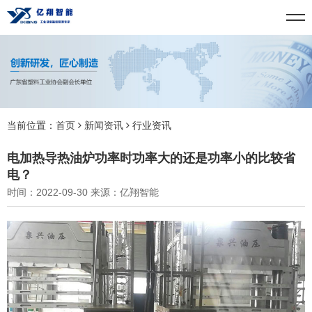
当前位置：
首页
新闻资讯
行业资讯
电加热导热油炉功率时功率大的还是功率小的比较省
电？
时间：2022-09-30 来源：亿翔智能