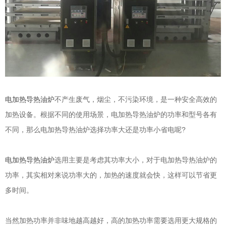
电加热导热油炉
不产生废气，烟尘，不污染环境，是一种安全高效的
加热设备。根据不同的使用场景，电加热导热油炉的功率和型号各有
不同，那么电加热导热油炉选择功率大还是功率小省电呢?
电加热导热油炉
选用主要是考虑其功率大小，对于电加热导热油炉的
功率，其实相对来说功率大的，加热的速度就会快，这样可以节省更
多时间。
当然加热功率并非味地越高越好，高的加热功率需要选用更大规格的