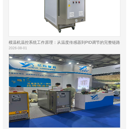
模温机温控系统工作原理：从温度传感器到PID调节的完整链路
2026-08-01