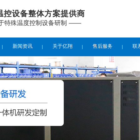
温控设备整体方案提供商
注于特殊温度控制设备研制 ——
新闻资讯
关于亿翔
售后服务
联