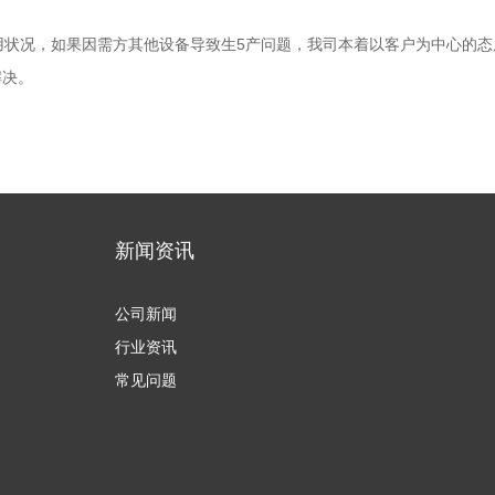
使用状况，如果因需方其他设备导致生5产问题，我司本着以客户为中心的
解决。
新闻资讯
公司新闻
行业资讯
常见问题