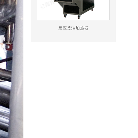
反应釜油加热器