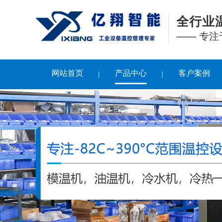
全行业
—— 专
网站首页
产品中心
客户案例