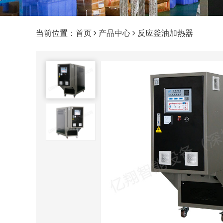
当前位置：
首页
产品中心
反应釜油加热器