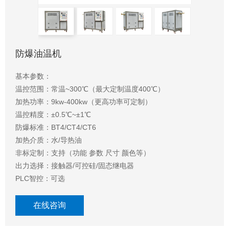
防爆油温机
基本参数：
温控范围：常温~300℃（最大定制温度400℃）
加热功率：9kw-400kw（更高功率可定制）
温控精度：±0.5℃~±1℃
防爆标准：BT4/CT4/CT6
加热介质：水/导热油
非标定制：支持（功能 参数 尺寸 颜色等）
出力选择：接触器/可控硅/固态继电器
PLC智控：可选
在线咨询