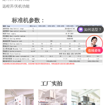
远程开/关机功能
标准机参数：
如何选型？