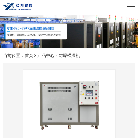
当前位置：
首页
产品中心
防爆模温机