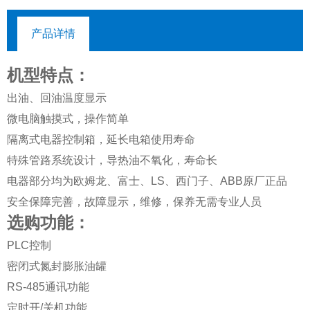
产品详情
机型特点：
出油、回油温度显示
微电脑触摸式，操作简单
隔离式电器控制箱，延长电箱使用寿命
特殊管路系统设计，导热油不氧化，寿命长
电器部分均为欧姆龙、富士、LS、西门子、ABB原厂正品
安全保障完善，故障显示，维修，保养无需专业人员
选购功能：
PLC控制
密闭式氮封膨胀油罐
RS-485通讯功能
定时开/关机功能