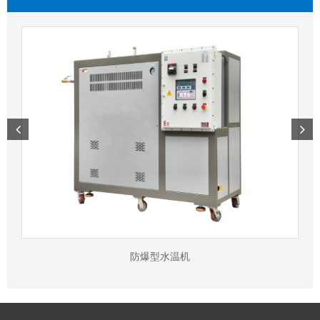
防爆型水温机